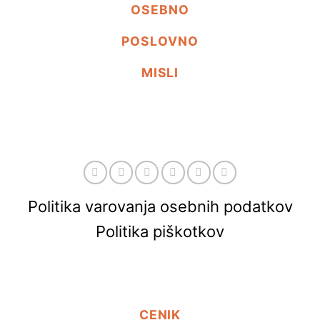
OSEBNO
POSLOVNO
MISLI
Politika varovanja osebnih podatkov
Politika piškotkov
CENIK