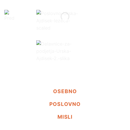
OSEBNO
POSLOVNO
MISLI