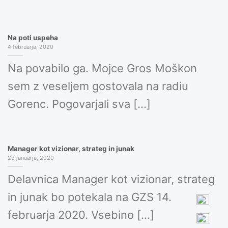
Na poti uspeha
4 februarja, 2020
Na povabilo ga. Mojce Gros Moškon
sem z veseljem gostovala na radiu
Gorenc. Pogovarjali sva [...]
Manager kot vizionar, strateg in junak
23 januarja, 2020
Delavnica Manager kot vizionar, strateg
in junak bo potekala na GZS 14.
februarja 2020. Vsebino [...]