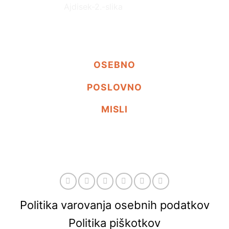
OSEBNO
POSLOVNO
MISLI
Politika varovanja osebnih podatkov
Politika piškotkov