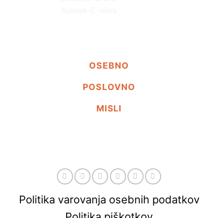
OSEBNO
POSLOVNO
MISLI
Politika varovanja osebnih podatkov
Politika piškotkov