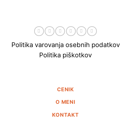
Politika varovanja osebnih podatkov
Politika piškotkov
CENIK
O MENI
KONTAKT