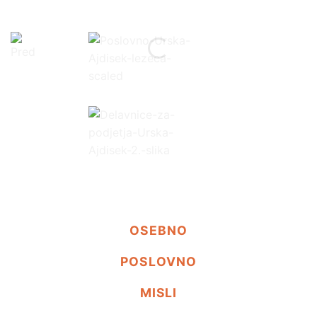
OSEBNO
POSLOVNO
MISLI