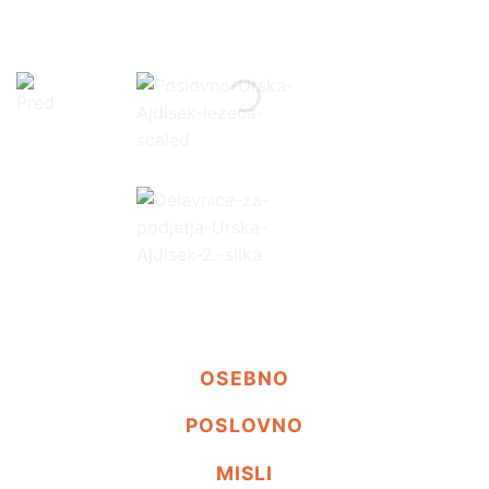
OSEBNO
POSLOVNO
MISLI