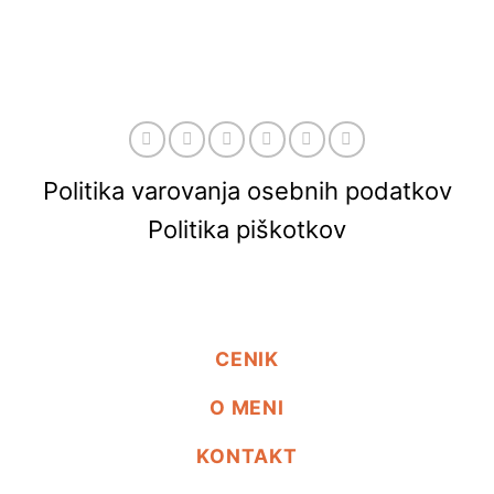
Politika varovanja osebnih podatkov
Politika piškotkov
CENIK
O MENI
KONTAKT