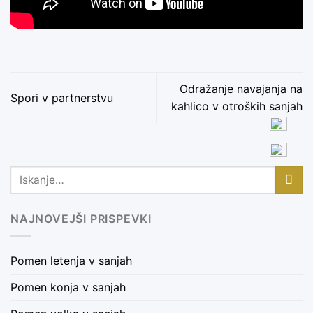
Odražanje navajanja na
Spori v partnerstvu
kahlico v otroških sanjah
NAJNOVEJŠI PRISPEVKI
Pomen letenja v sanjah
Pomen konja v sanjah