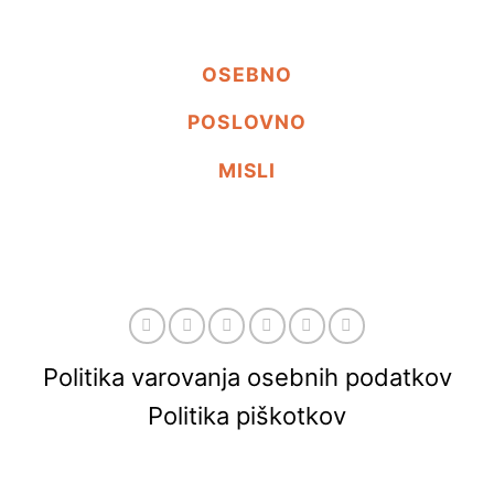
OSEBNO
POSLOVNO
MISLI
Politika varovanja osebnih podatkov
Politika piškotkov