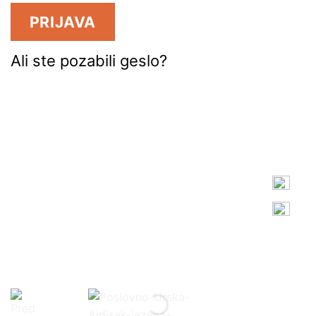
PRIJAVA
Ali ste pozabili geslo?