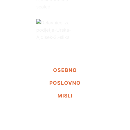
OSEBNO
POSLOVNO
MISLI