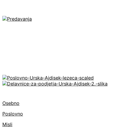
Osebno
Poslovno
Misli