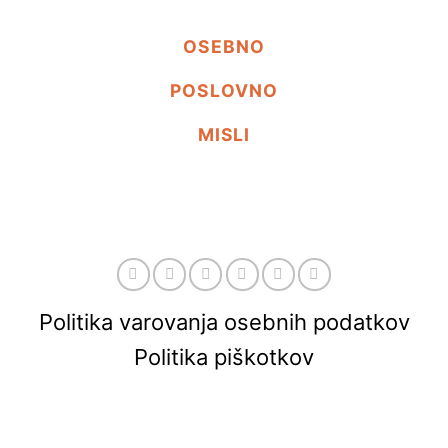
OSEBNO
POSLOVNO
MISLI
Politika varovanja osebnih podatkov
Politika piškotkov